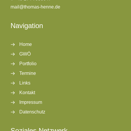
mail@thomas-henne.de
Navigation
Home
GWÖ
Portfolio
Termine
Links
Kontakt
Impressum
Datenschutz
Soziales Netzwerk