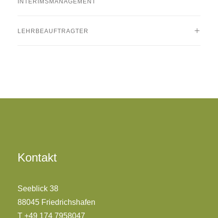
INTERIMSMANAGEMENT
LEHRBEAUFTRAGTER
Kontakt
Seeblick 38
88045 Friedrichshafen
T +49 174 7958047