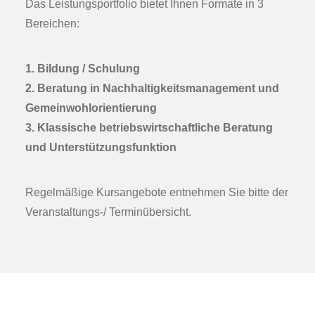
Das Leistungsportfolio bietet Ihnen Formate in 3
Bereichen:
1. Bildung / Schulung
2. Beratung in Nachhaltigkeitsmanagement und
Gemeinwohlorientierung
3. Klassische betriebswirtschaftliche Beratung
und Unterstützungsfunktion
Regelmäßige Kursangebote entnehmen Sie bitte der
Veranstaltungs-/ Terminübersicht.