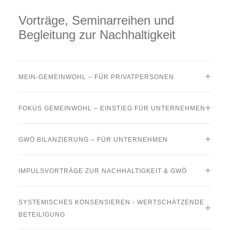
Vorträge, Seminarreihen und
Begleitung zur Nachhaltigkeit
MEIN-GEMEINWOHL – FÜR PRIVATPERSONEN
FOKUS GEMEINWOHL – EINSTIEG FÜR UNTERNEHMEN
GWÖ BILANZIERUNG – FÜR UNTERNEHMEN
IMPULSVORTRÄGE ZUR NACHHALTIGKEIT & GWÖ
SYSTEMISCHES KONSENSIEREN - WERTSCHÄTZENDE
BETEILIGUNG